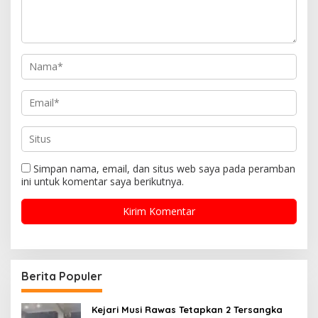
Simpan nama, email, dan situs web saya pada peramban
ini untuk komentar saya berikutnya.
Berita Populer
Kejari Musi Rawas Tetapkan 2 Tersangka