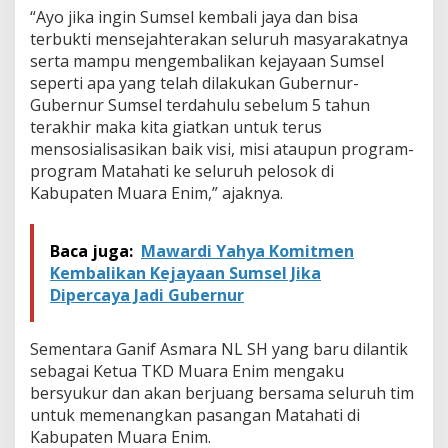
“Ayo jika ingin Sumsel kembali jaya dan bisa
terbukti mensejahterakan seluruh masyarakatnya
serta mampu mengembalikan kejayaan Sumsel
seperti apa yang telah dilakukan Gubernur-
Gubernur Sumsel terdahulu sebelum 5 tahun
terakhir maka kita giatkan untuk terus
mensosialisasikan baik visi, misi ataupun program-
program Matahati ke seluruh pelosok di
Kabupaten Muara Enim,” ajaknya.
Baca juga:
Mawardi Yahya Komitmen
Kembalikan Kejayaan Sumsel Jika
Dipercaya Jadi Gubernur
Sementara Ganif Asmara NL SH yang baru dilantik
sebagai Ketua TKD Muara Enim mengaku
bersyukur dan akan berjuang bersama seluruh tim
untuk memenangkan pasangan Matahati di
Kabupaten Muara Enim.