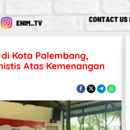
 di Kota Palembang,
imistis Atas Kemenangan