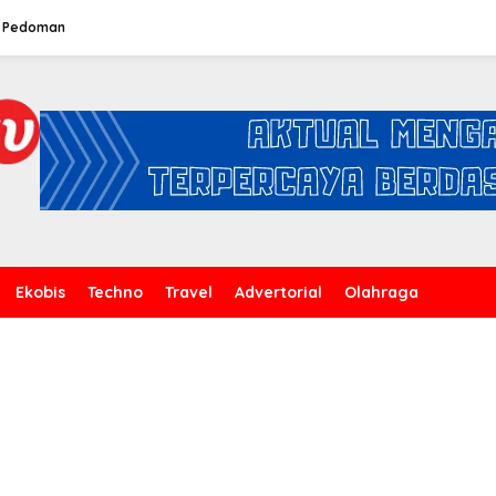
Pedoman
Ekobis
Techno
Travel
Advertorial
Olahraga