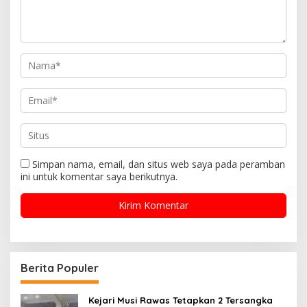
Simpan nama, email, dan situs web saya pada peramban
ini untuk komentar saya berikutnya.
Berita Populer
Kejari Musi Rawas Tetapkan 2 Tersangka