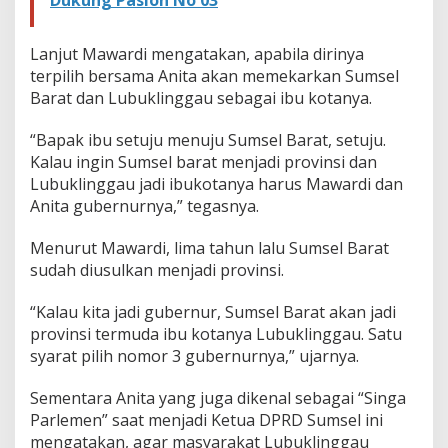
Lanjut Mawardi mengatakan, apabila dirinya
terpilih bersama Anita akan memekarkan Sumsel
Barat dan Lubuklinggau sebagai ibu kotanya.
“Bapak ibu setuju menuju Sumsel Barat, setuju.
Kalau ingin Sumsel barat menjadi provinsi dan
Lubuklinggau jadi ibukotanya harus Mawardi dan
Anita gubernurnya,” tegasnya.
Menurut Mawardi, lima tahun lalu Sumsel Barat
sudah diusulkan menjadi provinsi.
“Kalau kita jadi gubernur, Sumsel Barat akan jadi
provinsi termuda ibu kotanya Lubuklinggau. Satu
syarat pilih nomor 3 gubernurnya,” ujarnya.
Sementara Anita yang juga dikenal sebagai “Singa
Parlemen” saat menjadi Ketua DPRD Sumsel ini
mengatakan, agar masyarakat Lubuklinggau