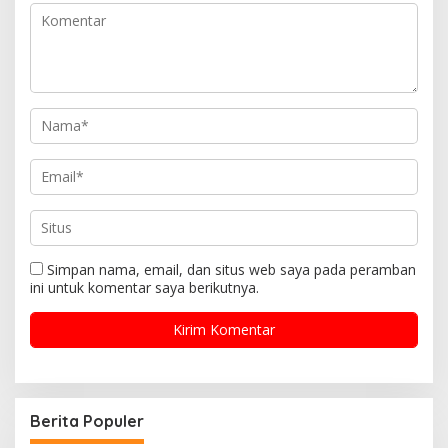
Simpan nama, email, dan situs web saya pada peramban
ini untuk komentar saya berikutnya.
Berita Populer