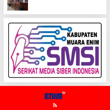
Kelola Keuangan