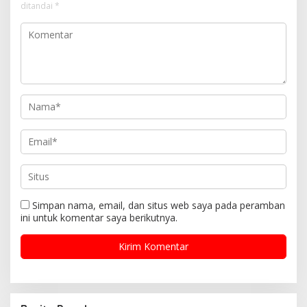
ditandai
*
Simpan nama, email, dan situs web saya pada peramban
ini untuk komentar saya berikutnya.