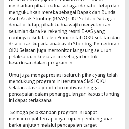
melibatkan pihak kedua sebagai donatur tetap dan
mengukuhkan mereka sebagai Bapak dan Bunda
Asuh Anak Stunting (BAAS) OKU Selatan. Sebagai
donatur tetap, pihak kedua wajib menyetorkan
sejumlah dana ke rekening resmi BAAS yang
nantinya dikelola oleh Pemerintah OKU selatan dan
disalurkan kepada anak asuh Stunting. Pemerintah
OKU Selatan juga memonitor langsung seluruh
pelaksanaan kegiatan ini sebagai bentuk
keseriusan dalam program ini.
Umu juga mengapresiasi seluruh pihak yang telah
mendukung program ini terutama SMSI OKU
Selatan atas support dan motivasi hingga
pencapaian dalam penanggulangan kasus stunting
ini dapat terlaksana.
“Semoga pelaksanaan program ini dapat
mempercepat tercapainya tujuan pembangunan
berkelanjutan melalui pencapaian target