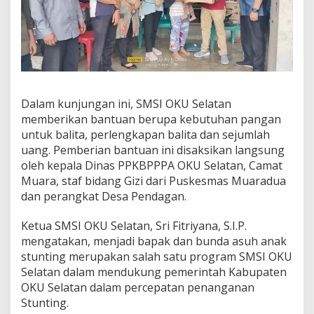
Dalam kunjungan ini, SMSI OKU Selatan
memberikan bantuan berupa kebutuhan pangan
untuk balita, perlengkapan balita dan sejumlah
uang. Pemberian bantuan ini disaksikan langsung
oleh kepala Dinas PPKBPPPA OKU Selatan, Camat
Muara, staf bidang Gizi dari Puskesmas Muaradua
dan perangkat Desa Pendagan.
Ketua SMSI OKU Selatan, Sri Fitriyana, S.I.P.
mengatakan, menjadi bapak dan bunda asuh anak
stunting merupakan salah satu program SMSI OKU
Selatan dalam mendukung pemerintah Kabupaten
OKU Selatan dalam percepatan penanganan
Stunting.