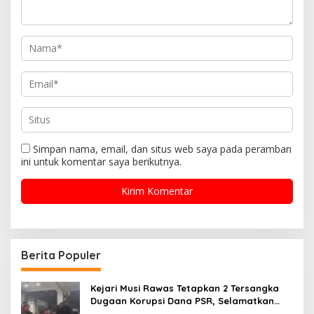
Simpan nama, email, dan situs web saya pada peramban
ini untuk komentar saya berikutnya.
Berita Populer
Kejari Musi Rawas Tetapkan 2 Tersangka
Dugaan Korupsi Dana PSR, Selamatkan
Uang Negara Rp1,26 Miliar