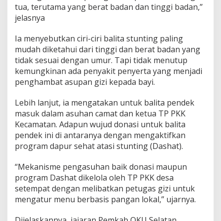
tua, terutama yang berat badan dan tinggi badan,”
jelasnya
Ia menyebutkan ciri-ciri balita stunting paling
mudah diketahui dari tinggi dan berat badan yang
tidak sesuai dengan umur. Tapi tidak menutup
kemungkinan ada penyakit penyerta yang menjadi
penghambat asupan gizi kepada bayi.
Lebih lanjut, ia mengatakan untuk balita pendek
masuk dalam asuhan camat dan ketua TP PKK
Kecamatan. Adapun wujud donasi untuk balita
pendek ini di antaranya dengan mengaktifkan
program dapur sehat atasi stunting (Dashat).
“Mekanisme pengasuhan baik donasi maupun
program Dashat dikelola oleh TP PKK desa
setempat dengan melibatkan petugas gizi untuk
mengatur menu berbasis pangan lokal,” ujarnya.
Dijelaskannya, jajaran Pemkab OKU Selatan