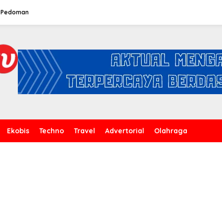
Pedoman
Ekobis
Techno
Travel
Advertorial
Olahraga