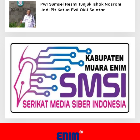
PWI Sumsel Resmi Tunjuk Ishak Nasroni
Jadi Plt Ketua PWI OKU Selatan