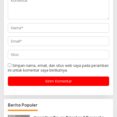
Simpan nama, email, dan situs web saya pada peramban
ini untuk komentar saya berikutnya.
Berita Populer