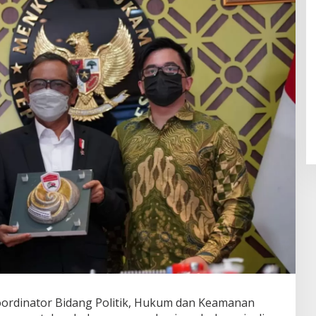
ordinator Bidang Politik, Hukum dan Keamanan