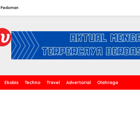
Pedoman
Ekobis
Techno
Travel
Advertorial
Olahraga