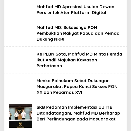
Mahfud MD Apresiasi Usulan Dewan
Pers untuk Atur Platform Digital
Mahfud MD: Suksesnya PON
Pembuktian Rakyat Papua dan Pemda
Dukung NKRI
Ke PLBN Sota, Mahfud MD Minta Pemda
Ikut Andil Majukan Kawasan
Perbatasan
Menko Polhukam Sebut Dukungan
Masyarakat Papua Kunci Sukses PON
XX dan Peparnas XVI
SKB Pedoman Implementasi UU ITE
Ditandatangani, Mahfud MD Berharap
Beri Perlindungan pada Masyarakat