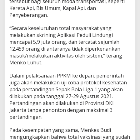
tersebut bagi seluruh moda transportasi, seperti
Kereta Api, Bis Umum, Kapal Api, dan
Penyeberangan.
“Secara keseluruhan total masyarakat yang
melakukan skrining Aplikasi Peduli Lindungi
mencapai 5,9 juta orang, dan tercatat sejumlah
12.459 orang di antaranya tidak diperkenankan
masuk/melakukan aktivitas oleh sistem,” terang
Menko Luhut.
Dalam pelaksanaan PPKM ke depan, pemerintah
juga akan melakukan uji coba protokol kesehatan
pada pertandingan Sepak Bola Liga 1 yang akan
dilakukan pada tanggal 27-29 Agustus 2021.
Pertandingan akan dilakukan di Provinsi DKI
Jakarta tanpa penonton dengan maksimal 3
pertandingan.
Pada kesempatan yang sama, Menkes Budi
mengungkapkan bahwa total vaksinasi yang sudah