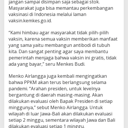
jangan sampai disimpan saja sebagai stok.
Masyarakat juga bisa memantau perkembangan
vaksinasi di Indonesia melalui laman
vaksin.kemkes.go.id.
“Kami himbau agar masyarakat tidak pilih-pilih
vaksin, karena semua vaksin memberikan manfaat
yang sama yaitu membangun antibodi di tubuh
kita. Dan sangat penting agar saya membantu
pemerintah menjaga bahwa vaksin ini gratis, tidak
ada yang bayar,” seru Menkes Budi.
Menko Airlangga juga kembali mengingatkan
bahwa PPKM akan terus berlangsung selama
pandemi. “Arahan presiden, untuk levelnya
bergantung di daerah masing-masing. Akan
dilakukan evaluasi oleh Bapak Presiden di setiap
minggunya,” sebut Menko Airlangga. Untuk
wilayah di luar Jawa-Bali akan dilakukan evaluasi
setiap 2 minggu, sementara wilayah Jawa dan Bali
dilakukan evaluasi setiap 1 minggu.