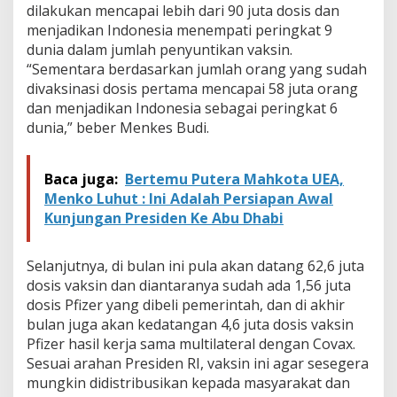
dilakukan mencapai lebih dari 90 juta dosis dan
menjadikan Indonesia menempati peringkat 9
dunia dalam jumlah penyuntikan vaksin.
“Sementara berdasarkan jumlah orang yang sudah
divaksinasi dosis pertama mencapai 58 juta orang
dan menjadikan Indonesia sebagai peringkat 6
dunia,” beber Menkes Budi.
Baca juga:
Bertemu Putera Mahkota UEA,
Menko Luhut : Ini Adalah Persiapan Awal
Kunjungan Presiden Ke Abu Dhabi
Selanjutnya, di bulan ini pula akan datang 62,6 juta
dosis vaksin dan diantaranya sudah ada 1,56 juta
dosis Pfizer yang dibeli pemerintah, dan di akhir
bulan juga akan kedatangan 4,6 juta dosis vaksin
Pfizer hasil kerja sama multilateral dengan Covax.
Sesuai arahan Presiden RI, vaksin ini agar sesegera
mungkin didistribusikan kepada masyarakat dan