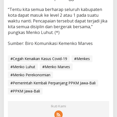
“Tentu kita semua berharap seluruh kabupaten
kota dapat masuk ke level 2 atau 1 pada suatu
waktu nanti. Pencapaian tersebut dapat terjadi jika
kita semua disiplin dan bergerak bersama,”
pungkas Menko Luhut. (*)
Sumber: Biro Komunikasi Kemenko Marves
#Cegah Kenaikan Kasus Covid-19
#Menkes
#Menko Luhut
#Menko Marves
#Menko Perekonomian
#Pemerintah Kembali Perpanjang PPKM Jawa-Bali
#PPKM Jawa-Bali
Ikuti Kami