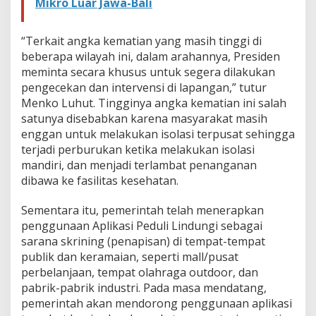
Mikro Luar Jawa-Bali
“Terkait angka kematian yang masih tinggi di
beberapa wilayah ini, dalam arahannya, Presiden
meminta secara khusus untuk segera dilakukan
pengecekan dan intervensi di lapangan,” tutur
Menko Luhut. Tingginya angka kematian ini salah
satunya disebabkan karena masyarakat masih
enggan untuk melakukan isolasi terpusat sehingga
terjadi perburukan ketika melakukan isolasi
mandiri, dan menjadi terlambat penanganan
dibawa ke fasilitas kesehatan.
Sementara itu, pemerintah telah menerapkan
penggunaan Aplikasi Peduli Lindungi sebagai
sarana skrining (penapisan) di tempat-tempat
publik dan keramaian, seperti mall/pusat
perbelanjaan, tempat olahraga outdoor, dan
pabrik-pabrik industri. Pada masa mendatang,
pemerintah akan mendorong penggunaan aplikasi