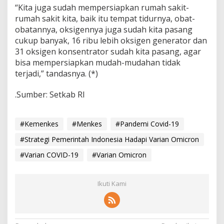
“Kita juga sudah mempersiapkan rumah sakit-
rumah sakit kita, baik itu tempat tidurnya, obat-
obatannya, oksigennya juga sudah kita pasang
cukup banyak, 16 ribu lebih oksigen generator dan
31 oksigen konsentrator sudah kita pasang, agar
bisa mempersiapkan mudah-mudahan tidak
terjadi,” tandasnya. (*)
.Sumber: Setkab RI
#Kemenkes
#Menkes
#Pandemi Covid-19
#Strategi Pemerintah Indonesia Hadapi Varian Omicron
#Varian COVID-19
#Varian Omicron
Ikuti Kami