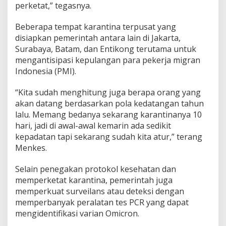
perketat,” tegasnya.
Beberapa tempat karantina terpusat yang
disiapkan pemerintah antara lain di Jakarta,
Surabaya, Batam, dan Entikong terutama untuk
mengantisipasi kepulangan para pekerja migran
Indonesia (PMI).
“Kita sudah menghitung juga berapa orang yang
akan datang berdasarkan pola kedatangan tahun
lalu. Memang bedanya sekarang karantinanya 10
hari, jadi di awal-awal kemarin ada sedikit
kepadatan tapi sekarang sudah kita atur,” terang
Menkes.
Selain penegakan protokol kesehatan dan
memperketat karantina, pemerintah juga
memperkuat surveilans atau deteksi dengan
memperbanyak peralatan tes PCR yang dapat
mengidentifikasi varian Omicron.