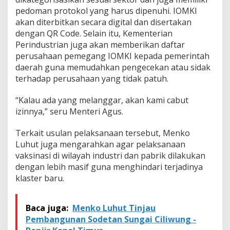
pedoman protokol yang harus dipenuhi. IOMKI
akan diterbitkan secara digital dan disertakan
dengan QR Code. Selain itu, Kementerian
Perindustrian juga akan memberikan daftar
perusahaan pemegang IOMKI kepada pemerintah
daerah guna memudahkan pengecekan atau sidak
terhadap perusahaan yang tidak patuh.
“Kalau ada yang melanggar, akan kami cabut
izinnya,” seru Menteri Agus.
Terkait usulan pelaksanaan tersebut, Menko
Luhut juga mengarahkan agar pelaksanaan
vaksinasi di wilayah industri dan pabrik dilakukan
dengan lebih masif guna menghindari terjadinya
klaster baru.
Baca juga:
Menko Luhut Tinjau
Pembangunan Sodetan Sungai Ciliwung -