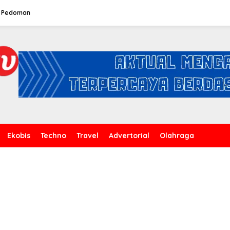
Pedoman
Ekobis
Techno
Travel
Advertorial
Olahraga