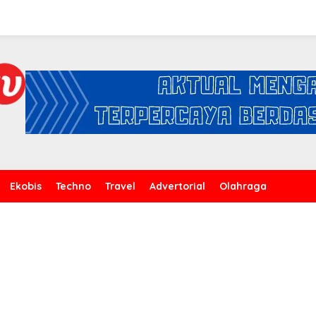
Ekobis
Techno
Travel
Advertorial
Olahraga