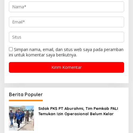
Simpan nama, email, dan situs web saya pada peramban
ini untuk komentar saya berikutnya.
Berita Populer
Sidak PKS PT Aburahmi, Tim Pemkab PALI
Temukan Izin Operasional Belum Kelar