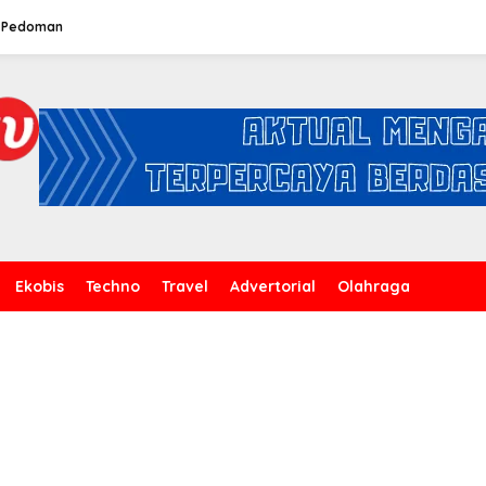
Pedoman
Ekobis
Techno
Travel
Advertorial
Olahraga