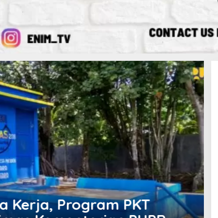
 Kerja, Program PKT