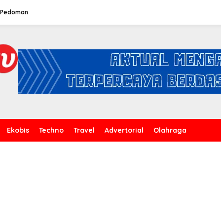
Pedoman
Ekobis
Techno
Travel
Advertorial
Olahraga