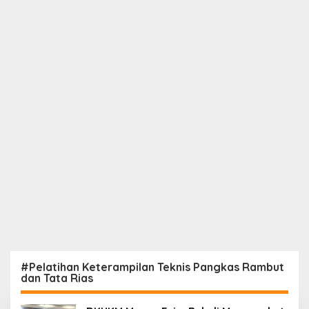
#Pelatihan Keterampilan Teknis Pangkas Rambut
dan Tata Rias