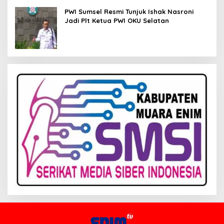
PWI Sumsel Resmi Tunjuk Ishak Nasroni
Jadi Plt Ketua PWI OKU Selatan