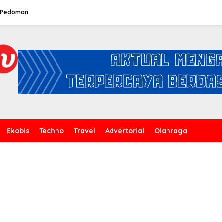
Pedoman
Ekobis
Techno
Travel
Advertorial
Olahraga