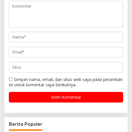
Simpan nama, email, dan situs web saya pada peramban
ini untuk komentar saya berikutnya.
Berita Populer