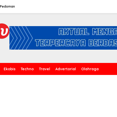
Pedoman
Ekobis
Techno
Travel
Advertorial
Olahraga