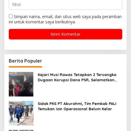
Simpan nama, email, dan situs web saya pada peramban
ini untuk komentar saya berikutnya.
Berita Populer
Kejari Musi Rawas Tetapkan 2 Tersangka
Dugaan Korupsi Dana PSR, Selamatkan
Uang Negara Rp1,26 Miliar
Sidak PKS PT Aburahmi, Tim Pemkab PALI
Temukan Izin Operasional Belum Kelar