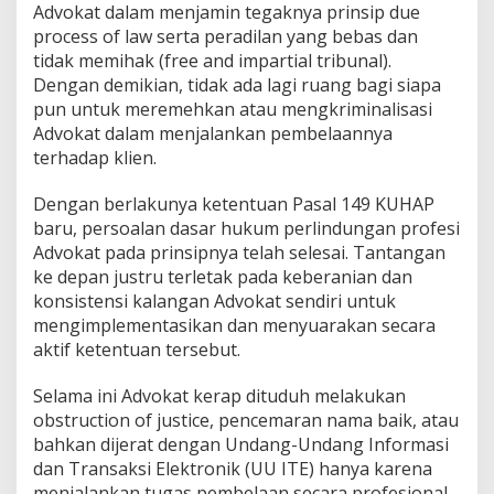
Advokat dalam menjamin tegaknya prinsip due
process of law serta peradilan yang bebas dan
tidak memihak (free and impartial tribunal).
Dengan demikian, tidak ada lagi ruang bagi siapa
pun untuk meremehkan atau mengkriminalisasi
Advokat dalam menjalankan pembelaannya
terhadap klien.
Dengan berlakunya ketentuan Pasal 149 KUHAP
baru, persoalan dasar hukum perlindungan profesi
Advokat pada prinsipnya telah selesai. Tantangan
ke depan justru terletak pada keberanian dan
konsistensi kalangan Advokat sendiri untuk
mengimplementasikan dan menyuarakan secara
aktif ketentuan tersebut.
Selama ini Advokat kerap dituduh melakukan
obstruction of justice, pencemaran nama baik, atau
bahkan dijerat dengan Undang-Undang Informasi
dan Transaksi Elektronik (UU ITE) hanya karena
menjalankan tugas pembelaan secara profesional.