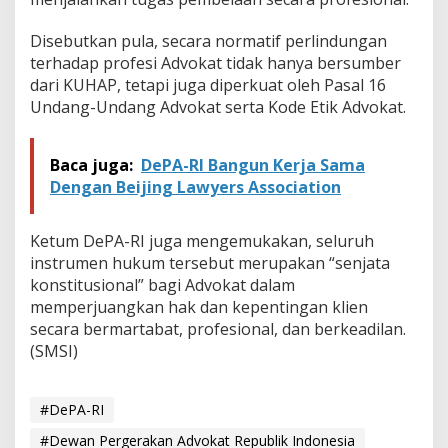
Disebutkan pula, secara normatif perlindungan
terhadap profesi Advokat tidak hanya bersumber
dari KUHAP, tetapi juga diperkuat oleh Pasal 16
Undang-Undang Advokat serta Kode Etik Advokat.
Baca juga:
DePA-RI Bangun Kerja Sama
Dengan Beijing Lawyers Association
Ketum DePA-RI juga mengemukakan, seluruh
instrumen hukum tersebut merupakan “senjata
konstitusional” bagi Advokat dalam
memperjuangkan hak dan kepentingan klien
secara bermartabat, profesional, dan berkeadilan.
(SMSI)
#DePA-RI
#Dewan Pergerakan Advokat Republik Indonesia