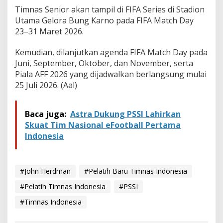
Timnas Senior akan tampil di FIFA Series di Stadion
Utama Gelora Bung Karno pada FIFA Match Day
23–31 Maret 2026.
Kemudian, dilanjutkan agenda FIFA Match Day pada
Juni, September, Oktober, dan November, serta
Piala AFF 2026 yang dijadwalkan berlangsung mulai
25 Juli 2026. (Aal)
Baca juga:
Astra Dukung PSSI Lahirkan
Skuat Tim Nasional eFootball Pertama
Indonesia
#John Herdman
#Pelatih Baru Timnas Indonesia
#Pelatih Timnas Indonesia
#PSSI
#Timnas Indonesia