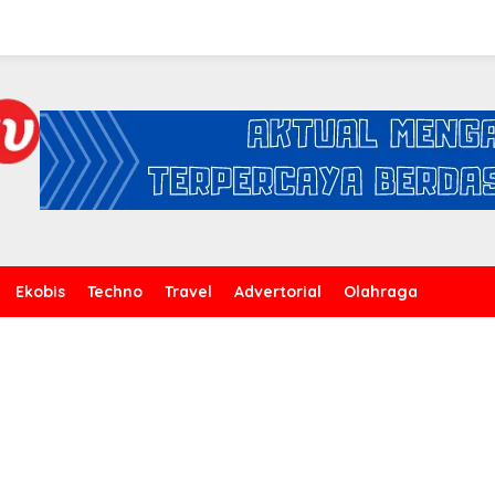
Ekobis
Techno
Travel
Advertorial
Olahraga