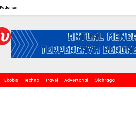
Pedoman
Ekobis
Techno
Travel
Advertorial
Olahraga