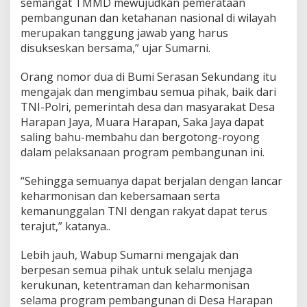
semangat TMMD mewujudkan pemerataan
pembangunan dan ketahanan nasional di wilayah
merupakan tanggung jawab yang harus
disukseskan bersama,” ujar Sumarni.
Orang nomor dua di Bumi Serasan Sekundang itu
mengajak dan mengimbau semua pihak, baik dari
TNI-Polri, pemerintah desa dan masyarakat Desa
Harapan Jaya, Muara Harapan, Saka Jaya dapat
saling bahu-membahu dan bergotong-royong
dalam pelaksanaan program pembangunan ini.
“Sehingga semuanya dapat berjalan dengan lancar
keharmonisan dan kebersamaan serta
kemanunggalan TNI dengan rakyat dapat terus
terajut,” katanya..
Lebih jauh, Wabup Sumarni mengajak dan
berpesan semua pihak untuk selalu menjaga
kerukunan, ketentraman dan keharmonisan
selama program pembangunan di Desa Harapan