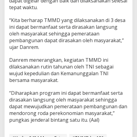
dapat digelar dengan baik dan dilaksanakan selesai
tepat waktu.
“Kita berharap TMMD yang dilaksanakan di 3 desa
ini dapat bermanfaat serta dirasakan langsung
oleh masyarakat sehingga pemerataan
pembangunan dapat dirasakan oleh masyarakat,”
ujar Danrem.
Danrem menerangkan, kegiatan TMMD ini
dilaksanakan rutin tahunan oleh TNI sebagai
wujud kepedulian dan Kemanunggalan TNI
bersama masyarakat.
“Diharapkan program ini dapat bermanfaat serta
dirasakan langsung oleh masyarakat sehingga
dapat mewujudkan pemerataan pembangunan dan
mendorong roda perekonomian masyarakat,”
pungkas jenderal bintang satu itu. (Aal)