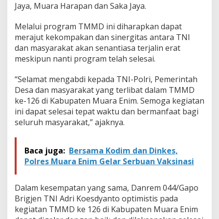
Jaya, Muara Harapan dan Saka Jaya.
Melalui program TMMD ini diharapkan dapat
merajut kekompakan dan sinergitas antara TNI
dan masyarakat akan senantiasa terjalin erat
meskipun nanti program telah selesai.
“Selamat mengabdi kepada TNI-Polri, Pemerintah
Desa dan masyarakat yang terlibat dalam TMMD
ke-126 di Kabupaten Muara Enim. Semoga kegiatan
ini dapat selesai tepat waktu dan bermanfaat bagi
seluruh masyarakat,” ajaknya.
Baca juga:
Bersama Kodim dan Dinkes,
Polres Muara Enim Gelar Serbuan Vaksinasi
Dalam kesempatan yang sama, Danrem 044/Gapo
Brigjen TNI Adri Koesdyanto optimistis pada
kegiatan TMMD ke 126 di Kabupaten Muara Enim