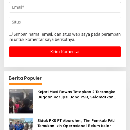
Simpan nama, email, dan situs web saya pada peramban
ini untuk komentar saya berikutnya.
Berita Populer
Kejari Musi Rawas Tetapkan 2 Tersangka
Dugaan Korupsi Dana PSR, Selamatkan
Uang Negara Rp1,26 Miliar
Sidak PKS PT Aburahmi, Tim Pemkab PALI
Temukan Izin Operasional Belum Kelar