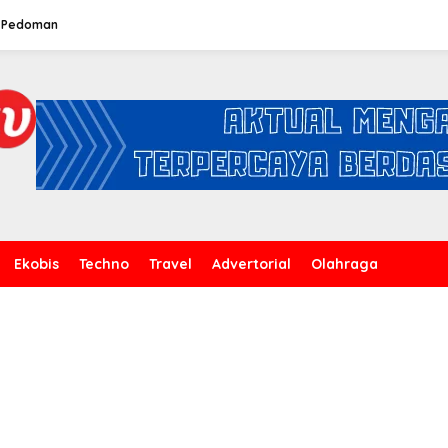
Pedoman
Ekobis
Techno
Travel
Advertorial
Olahraga