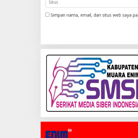
Simpan nama, email, dan situs web saya pa