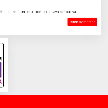
da peramban ini untuk komentar saya berikutnya.