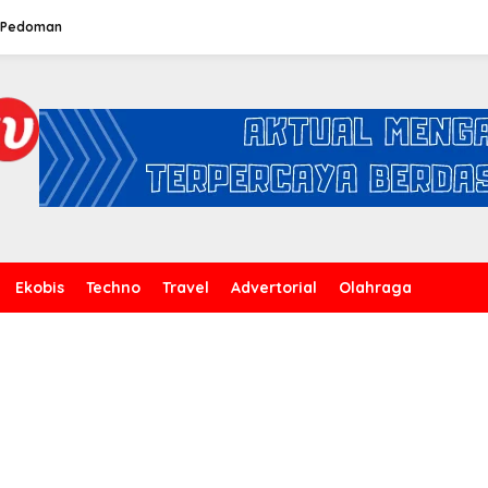
Pedoman
Ekobis
Techno
Travel
Advertorial
Olahraga