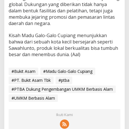
global. Dukungan yang diberikan tidak hanya
dalam bentuk fasilitas dan pelatihan, tetapi juga
membuka jejaring promosi dan pemasaran lintas
daerah dan negara.
Kisah Madu Galo-Galo Cupiang menunjukkan
bahwa dari sebuah kota kecil bersejarah seperti
Sawahlunto, produk lokal berkualitas bisa tumbuh
besar dan menembus dunia. (Aal)
#Bukit Asam
#Madu Galo-Galo Cupiang
#PT. Bukit Asam Tbk
#ptba
#PTBA Dukung Pengembangan UMKM Berbasis Alam
#UMKM Berbasis Alam
Ikuti Kami