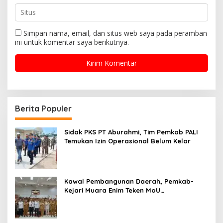
Simpan nama, email, dan situs web saya pada peramban
ini untuk komentar saya berikutnya.
Berita Populer
Sidak PKS PT Aburahmi, Tim Pemkab PALI
Temukan Izin Operasional Belum Kelar
Kawal Pembangunan Daerah, Pemkab-
Kejari Muara Enim Teken MoU
Pendampingan Hukum