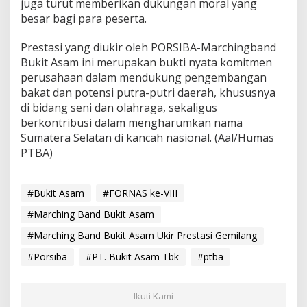
juga turut memberikan dukungan moral yang
besar bagi para peserta.
Prestasi yang diukir oleh PORSIBA-Marchingband
Bukit Asam ini merupakan bukti nyata komitmen
perusahaan dalam mendukung pengembangan
bakat dan potensi putra-putri daerah, khususnya
di bidang seni dan olahraga, sekaligus
berkontribusi dalam mengharumkan nama
Sumatera Selatan di kancah nasional. (Aal/Humas
PTBA)
#Bukit Asam
#FORNAS ke-VIII
#Marching Band Bukit Asam
#Marching Band Bukit Asam Ukir Prestasi Gemilang
#Porsiba
#PT. Bukit Asam Tbk
#ptba
Ikuti Kami