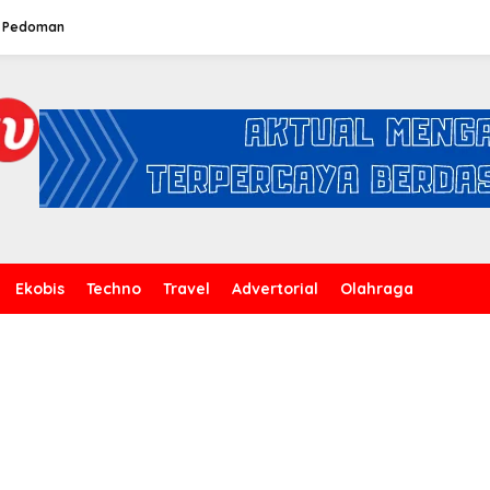
Pedoman
Ekobis
Techno
Travel
Advertorial
Olahraga