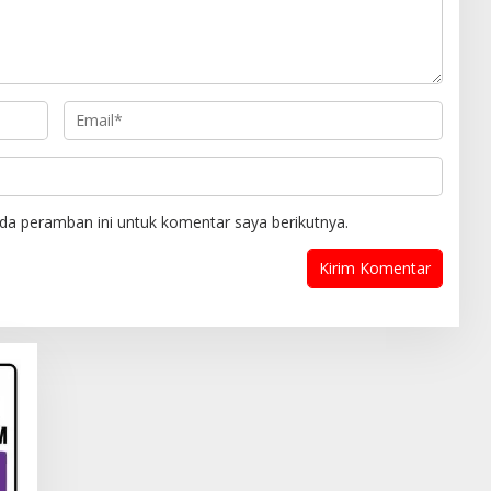
da peramban ini untuk komentar saya berikutnya.