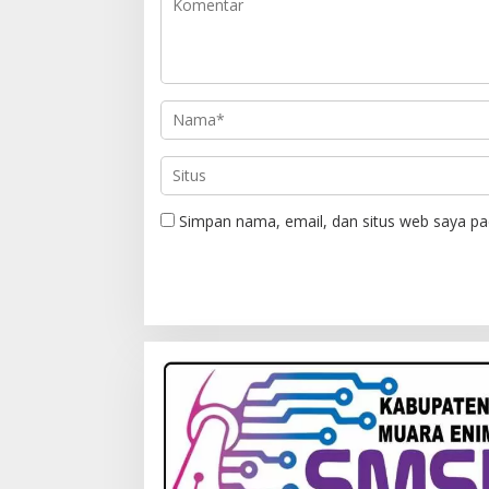
Simpan nama, email, dan situs web saya pa