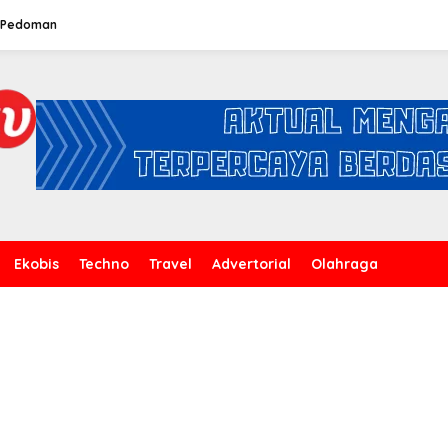
Pedoman
Ekobis
Techno
Travel
Advertorial
Olahraga