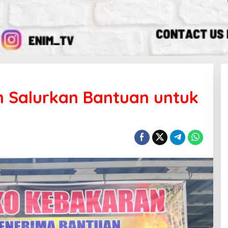
m Salurkan Bantuan untuk