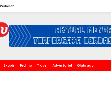
Pedoman
Ekobis
Techno
Travel
Advertorial
Olahraga