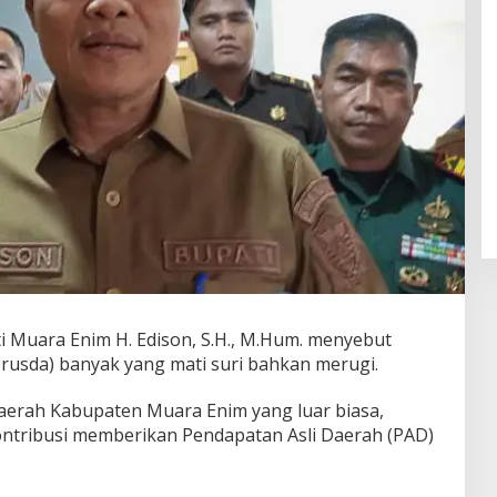
Muara Enim H. Edison, S.H., M.Hum. menyebut
rusda) banyak yang mati suri bahkan merugi.
aerah Kabupaten Muara Enim yang luar biasa,
ntribusi memberikan Pendapatan Asli Daerah (PAD)