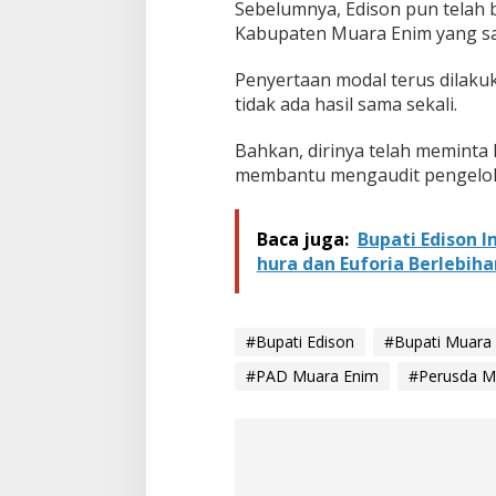
Sebelumnya, Edison pun telah 
Kabupaten Muara Enim yang san
Penyertaan modal terus dilaku
tidak ada hasil sama sekali.
Bahkan, dirinya telah meminta 
membantu mengaudit pengelola
Baca juga:
Bupati Edison 
hura dan Euforia Berlebiha
#Bupati Edison
#Bupati Muara
#PAD Muara Enim
#Perusda M