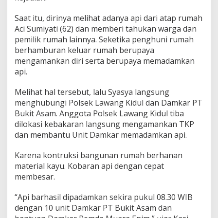
Saat itu, dirinya melihat adanya api dari atap rumah
Aci Sumiyati (62) dan memberi tahukan warga dan
pemilik rumah lainnya. Seketika penghuni rumah
berhamburan keluar rumah berupaya
mengamankan diri serta berupaya memadamkan
api.
Melihat hal tersebut, lalu Syasya langsung
menghubungi Polsek Lawang Kidul dan Damkar PT
Bukit Asam. Anggota Polsek Lawang Kidul tiba
dilokasi kebakaran langsung mengamankan TKP
dan membantu Unit Damkar memadamkan api.
Karena kontruksi bangunan rumah berhanan
material kayu. Kobaran api dengan cepat
membesar.
“Api barhasil dipadamkan sekira pukul 08.30 WIB
dengan 10 unit Damkar PT Bukit Asam dan