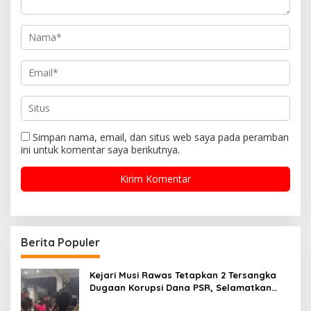
Simpan nama, email, dan situs web saya pada peramban
ini untuk komentar saya berikutnya.
Berita Populer
Kejari Musi Rawas Tetapkan 2 Tersangka
Dugaan Korupsi Dana PSR, Selamatkan
Uang Negara Rp1,26 Miliar