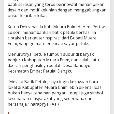
batik serasan yang terus berinovatif menampilkan
desain dan motif kekinian dengan menggabungkan
unsur kearifan lokal.
.
Ketua Dekranasda Kab. Muara Enim Hj Heni Pertiwi
Edison, menambahkan batik petule berhasil ia
ciptakan berkat terinspirasi dari Bupati Muara
Enim, yang gemar menikmati sayur petule.
Menurutnya, petule tumbuh subur di banyak
penjuru Kabupaten Muara Enim, dan salah satu
daerah penghasilnya adalah Desa Banuayu,
Kecamatan Empat Petulai Dangku.
“Melalui Batik Petule, saya ingin kekayaan flora
lokal di Kabupaten Muara Enim lebih dikenal luas,
bukan hanya tanaman pangan, tetapi juga simbol
keseharian masyarakat yang sederhana dan
bersahaja,” harapnya. (Aal)