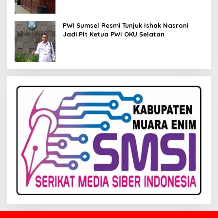
PWI Sumsel Resmi Tunjuk Ishak Nasroni
Jadi Plt Ketua PWI OKU Selatan