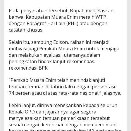
Pada penyerahan tersebut, Bupati menjelaskan
bahwa, Kabupaten Muara Enim meraih WTP
dengan Paragraf Hal Lain (PHL) atau dengan
catatan khusus.
Selain itu, sambung Edison, raihan ini menjadi
motivasi bagi Pemkab Muara Enim untuk menjaga
dan melakukan evaluasi, utamanya dalam
peningkatan tindak lanjut rekomendasi-
rekomendasi BPK.
“Pemkab Muara Enim telah menindaklanjuti
temuan-temuan di tahun lalu dengan persentase
74 persen atau di atas rata-rata nasional,” jelasnya.
Lebih lanjut, dirinya menekankan kepada seluruh
Kepala OPD dan jajarannya agar segera
menyelesaikan temuan pemeriksaan tersebut
sesuai dengan ketentuan dengan mempedomani