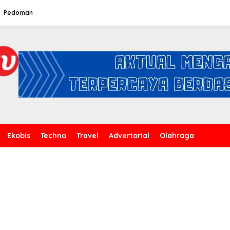
Pedoman
Ekobis
Techno
Travel
Advertorial
Olahraga