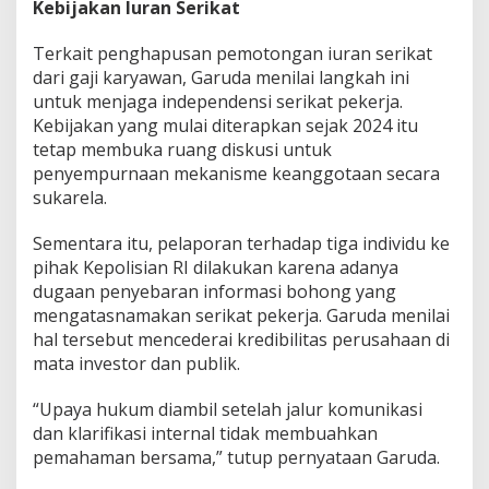
Kebijakan Iuran Serikat
Terkait penghapusan pemotongan iuran serikat
dari gaji karyawan, Garuda menilai langkah ini
untuk menjaga independensi serikat pekerja.
Kebijakan yang mulai diterapkan sejak 2024 itu
tetap membuka ruang diskusi untuk
penyempurnaan mekanisme keanggotaan secara
sukarela.
Sementara itu, pelaporan terhadap tiga individu ke
pihak Kepolisian RI dilakukan karena adanya
dugaan penyebaran informasi bohong yang
mengatasnamakan serikat pekerja. Garuda menilai
hal tersebut mencederai kredibilitas perusahaan di
mata investor dan publik.
“Upaya hukum diambil setelah jalur komunikasi
dan klarifikasi internal tidak membuahkan
pemahaman bersama,” tutup pernyataan Garuda.