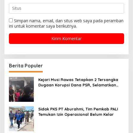
Simpan nama, email, dan situs web saya pada peramban
ini untuk komentar saya berikutnya.
Berita Populer
Kejari Musi Rawas Tetapkan 2 Tersangka
Dugaan Korupsi Dana PSR, Selamatkan
Uang Negara Rp1,26 Miliar
Sidak PKS PT Aburahmi, Tim Pemkab PALI
Temukan Izin Operasional Belum Kelar