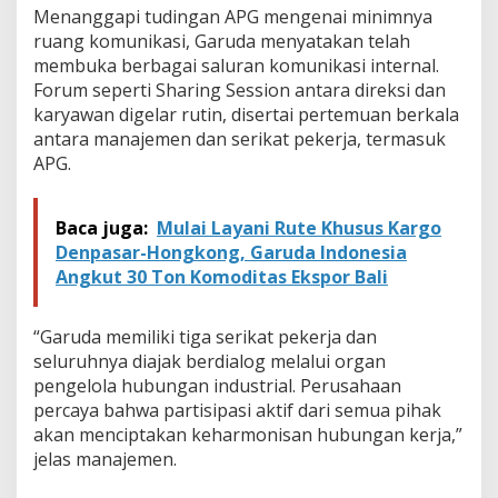
Menanggapi tudingan APG mengenai minimnya
ruang komunikasi, Garuda menyatakan telah
membuka berbagai saluran komunikasi internal.
Forum seperti Sharing Session antara direksi dan
karyawan digelar rutin, disertai pertemuan berkala
antara manajemen dan serikat pekerja, termasuk
APG.
Baca juga:
Mulai Layani Rute Khusus Kargo
Denpasar-Hongkong, Garuda Indonesia
Angkut 30 Ton Komoditas Ekspor Bali
“Garuda memiliki tiga serikat pekerja dan
seluruhnya diajak berdialog melalui organ
pengelola hubungan industrial. Perusahaan
percaya bahwa partisipasi aktif dari semua pihak
akan menciptakan keharmonisan hubungan kerja,”
jelas manajemen.