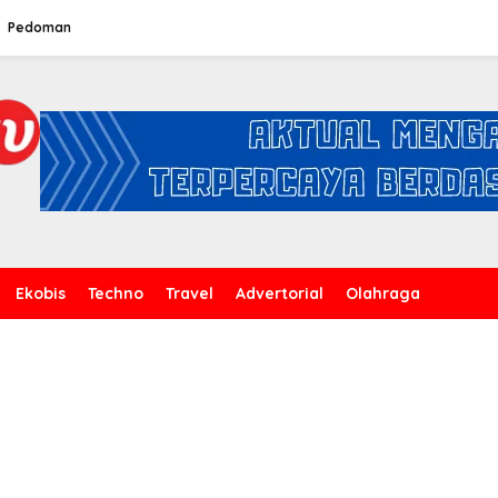
Pedoman
Ekobis
Techno
Travel
Advertorial
Olahraga