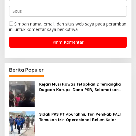
Simpan nama, email, dan situs web saya pada peramban
ini untuk komentar saya berikutnya.
Berita Populer
Kejari Musi Rawas Tetapkan 2 Tersangka
Dugaan Korupsi Dana PSR, Selamatkan
Uang Negara Rp1,26 Miliar
Sidak PKS PT Aburahmi, Tim Pemkab PALI
Temukan Izin Operasional Belum Kelar