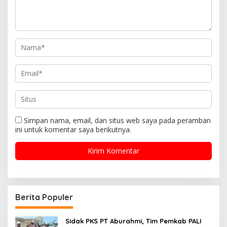
Simpan nama, email, dan situs web saya pada peramban
ini untuk komentar saya berikutnya.
Berita Populer
Sidak PKS PT Aburahmi, Tim Pemkab PALI