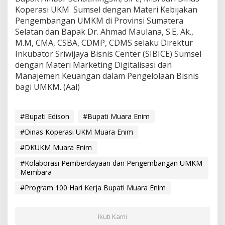
Koperasi UKM Sumsel dengan Materi Kebijakan
Pengembangan UMKM di Provinsi Sumatera
Selatan dan Bapak Dr. Ahmad Maulana, S.E, Ak.,
M.M, CMA, CSBA, CDMP, CDMS selaku Direktur
Inkubator Sriwijaya Bisnis Center (SIBICE) Sumsel
dengan Materi Marketing Digitalisasi dan
Manajemen Keuangan dalam Pengelolaan Bisnis
bagi UMKM. (Aal)
#Bupati Edison
#Bupati Muara Enim
#Dinas Koperasi UKM Muara Enim
#DKUKM Muara Enim
#Kolaborasi Pemberdayaan dan Pengembangan UMKM
Membara
#Program 100 Hari Kerja Bupati Muara Enim
Ikuti Kami