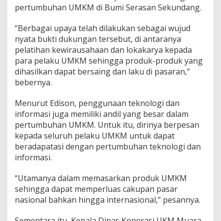
pertumbuhan UMKM di Bumi Serasan Sekundang.
“Berbagai upaya telah dilakukan sebagai wujud
nyata bukti dukungan tersebut, di antaranya
pelatihan kewirausahaan dan lokakarya kepada
para pelaku UMKM sehingga produk-produk yang
dihasilkan dapat bersaing dan laku di pasaran,”
bebernya.
Menurut Edison, penggunaan teknologi dan
informasi juga memiliki andil yang besar dalam
pertumbuhan UMKM. Untuk itu, dirinya berpesan
kepada seluruh pelaku UMKM untuk dapat
beradapatasi dengan pertumbuhan teknologi dan
informasi.
“Utamanya dalam memasarkan produk UMKM
sehingga dapat memperluas cakupan pasar
nasional bahkan hingga internasional,” pesannya.
Sementara itu, Kepala Dinas Koperasi UKM Muara