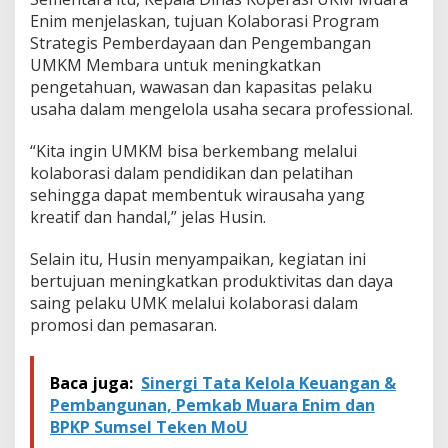
Enim menjelaskan, tujuan Kolaborasi Program
Strategis Pemberdayaan dan Pengembangan
UMKM Membara untuk meningkatkan
pengetahuan, wawasan dan kapasitas pelaku
usaha dalam mengelola usaha secara professional.
“Kita ingin UMKM bisa berkembang melalui
kolaborasi dalam pendidikan dan pelatihan
sehingga dapat membentuk wirausaha yang
kreatif dan handal,” jelas Husin.
Selain itu, Husin menyampaikan, kegiatan ini
bertujuan meningkatkan produktivitas dan daya
saing pelaku UMK melalui kolaborasi dalam
promosi dan pemasaran.
Baca juga:
Sinergi Tata Kelola Keuangan &
Pembangunan, Pemkab Muara Enim dan
BPKP Sumsel Teken MoU