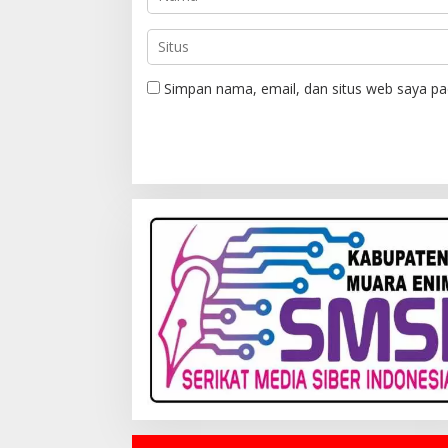
Simpan nama, email, dan situs web saya pa