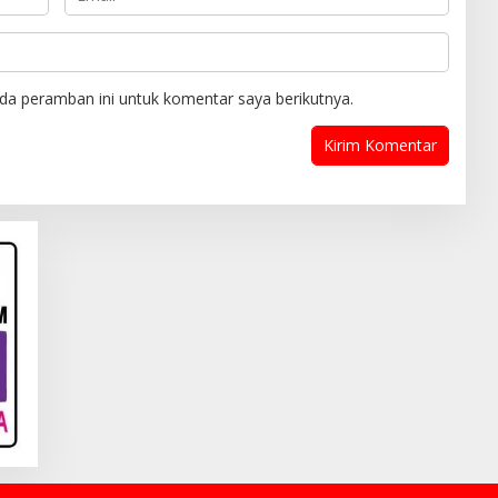
da peramban ini untuk komentar saya berikutnya.