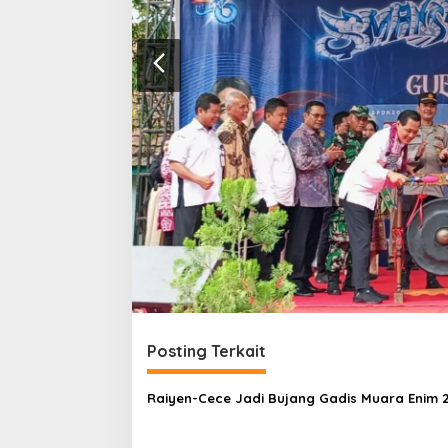
Posting Terkait
Raiyen-Cece Jadi Bujang Gadis Muara Enim 