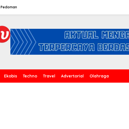
Pedoman
Ekobis
Techno
Travel
Advertorial
Olahraga