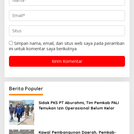
Simpan nama, email, dan situs web saya pada peramban
ini untuk komentar saya berikutnya.
Berita Populer
Sidak PKS PT Aburahmi, Tim Pemkab PALI
Temukan Izin Operasional Belum Kelar
Kawal Pembangunan Daerah, Pemkab-