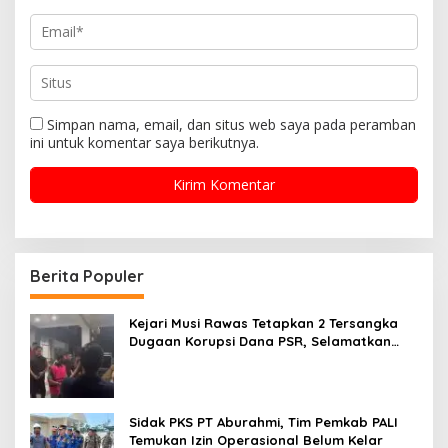
Simpan nama, email, dan situs web saya pada peramban
ini untuk komentar saya berikutnya.
Berita Populer
Kejari Musi Rawas Tetapkan 2 Tersangka
Dugaan Korupsi Dana PSR, Selamatkan
Uang Negara Rp1,26 Miliar
Sidak PKS PT Aburahmi, Tim Pemkab PALI
Temukan Izin Operasional Belum Kelar