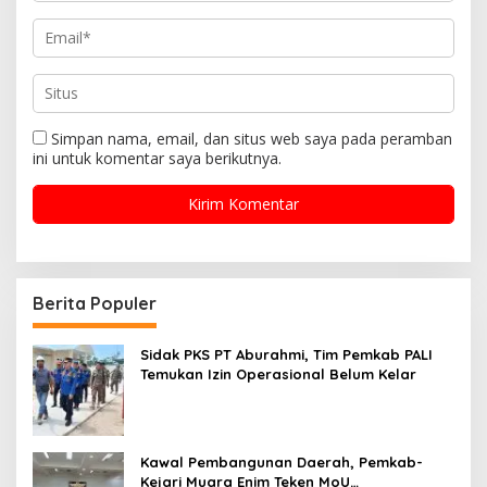
Simpan nama, email, dan situs web saya pada peramban
ini untuk komentar saya berikutnya.
Berita Populer
Sidak PKS PT Aburahmi, Tim Pemkab PALI
Temukan Izin Operasional Belum Kelar
Kawal Pembangunan Daerah, Pemkab-
Kejari Muara Enim Teken MoU